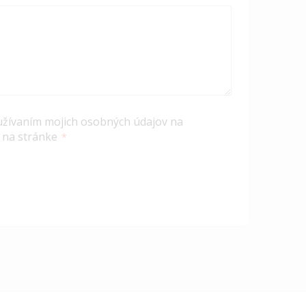
užívaním mojich osobných údajov na
 na stránke