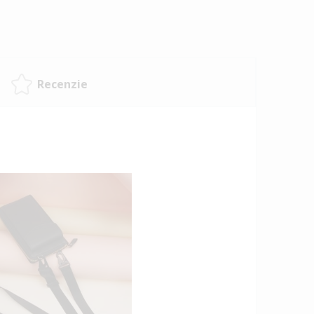
Recenzie