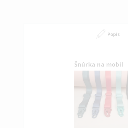
Popis
Šnúrka na mobil