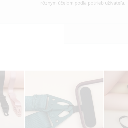
rôznym účelom podľa potrieb užívateľa.