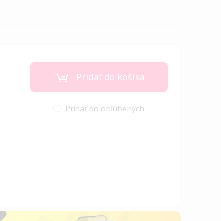
Pridať do košíka
Pridať do obľúbených