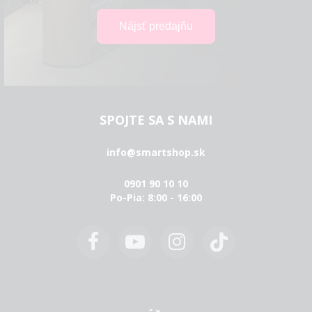
SPOJTE SA S NAMI
info@smartshop.sk
0901 90 10 10
Po-Pia: 8:00 - 16:00