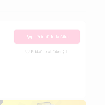
Pridať do košíka
Pridať do obľúbených