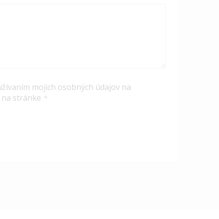
užívaním mojich osobných údajov na
 na stránke