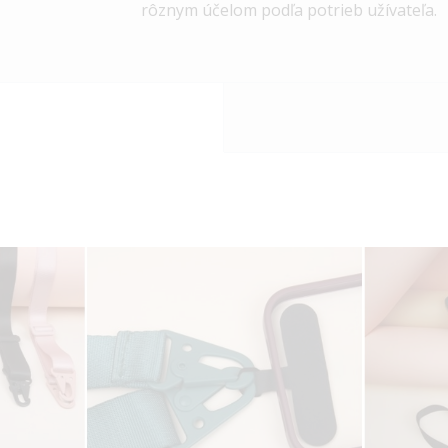
rôznym účelom podľa potrieb užívateľa.