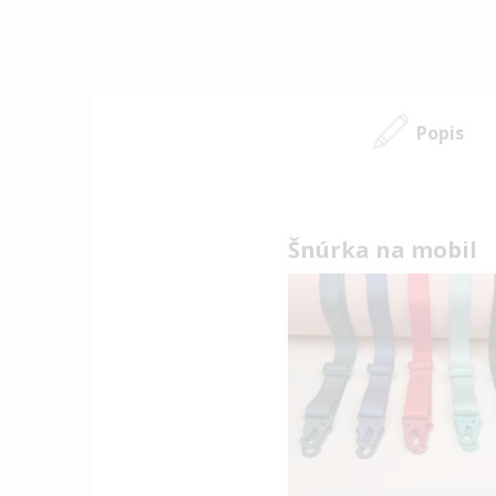
Popis
Šnúrka na mobil