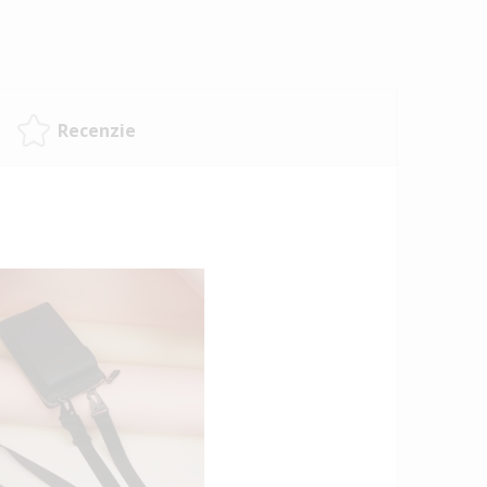
Recenzie