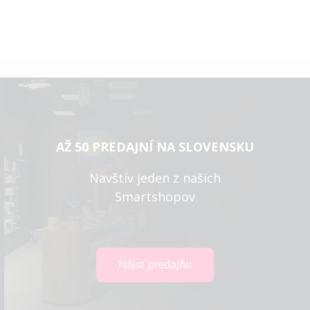
AŽ 50 PREDAJNÍ NA SLOVENSKU
Navštív jeden z našich
Smartshopov