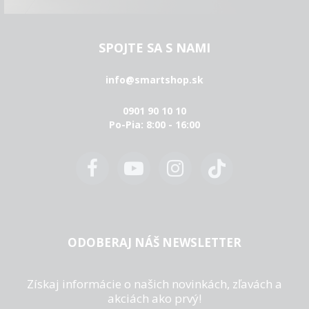
SPOJTE SA S NAMI
info@smartshop.sk
0901 90 10 10
Po-Pia: 8:00 - 16:00
ODOBERAJ NÁŠ NEWSLETTER
Získaj informácie o našich novinkách, zľavách a
akciách ako prvý!