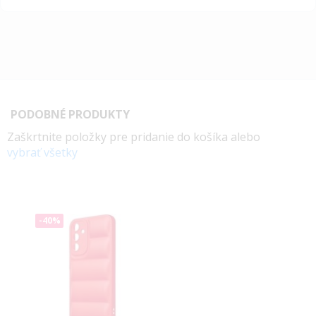
PODOBNÉ PRODUKTY
Zaškrtnite položky pre pridanie do košíka alebo
vybrať všetky
-40%