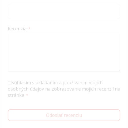
Recenzia
Súhlasím s ukladaním a používaním mojich
osobných údajov na zobrazovanie mojich recenzií na
stránke
Odoslať recenziu