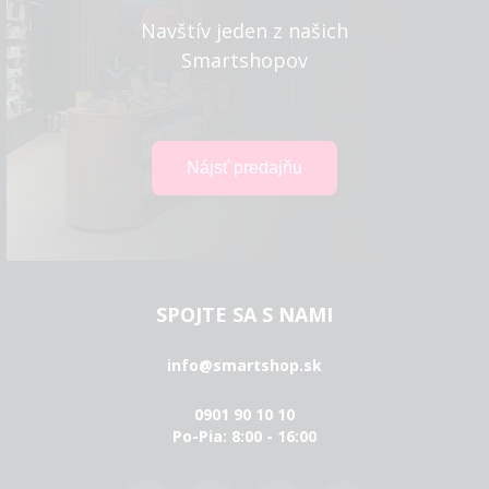
Navštív jeden z našich
Smartshopov
SPOJTE SA S NAMI
info@smartshop.sk
0901 90 10 10
Po-Pia: 8:00 - 16:00