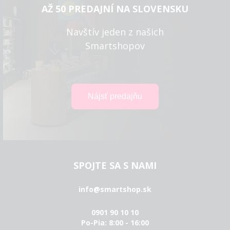
AŽ 50 PREDAJNÍ NA SLOVENSKU
Navštív jeden z našich
Smartshopov
SPOJTE SA S NAMI
info@smartshop.sk
0901 90 10 10
Po-Pia: 8:00 - 16:00