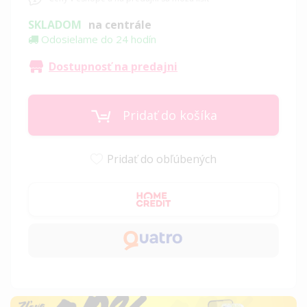
SKLADOM
na centrále
Odosielame do 24 hodín
Dostupnosť na predajni
Pridať do košíka
Pridať do obľúbených