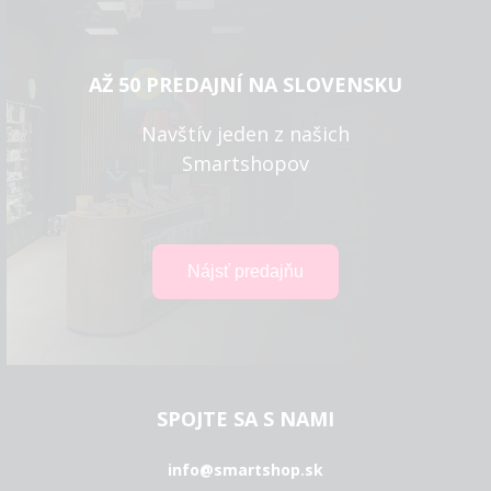
AŽ 50 PREDAJNÍ NA SLOVENSKU
Navštív jeden z našich
Smartshopov
SPOJTE SA S NAMI
info@smartshop.sk