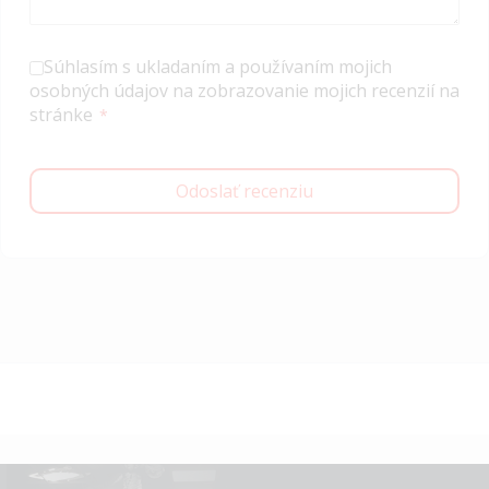
Súhlasím s ukladaním a používaním mojich
osobných údajov na zobrazovanie mojich recenzií na
stránke
Odoslať recenziu