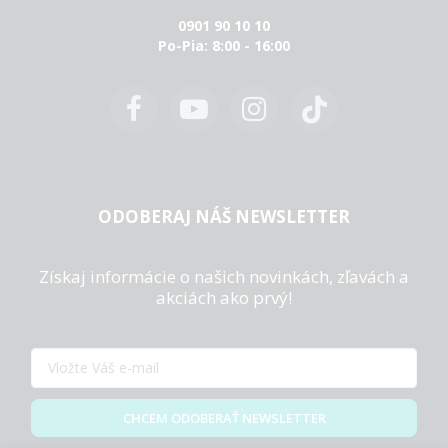
0901 90 10 10
Po-Pia: 8:00 - 16:00
ODOBERAJ NÁŠ NEWSLETTER
Získaj informácie o našich novinkách, zľavách a
akciách ako prvý!
CHCEM ODOBERAŤ NEWSLETTER