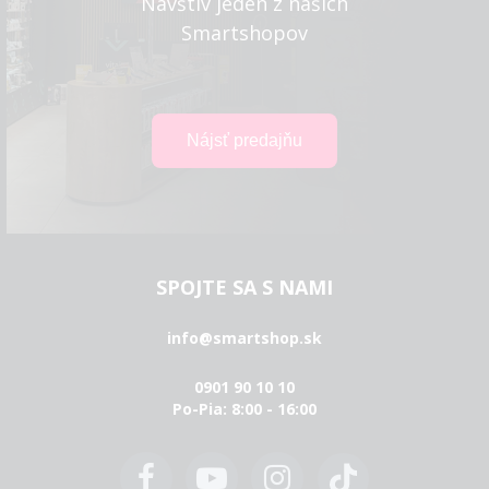
Navštív jeden z našich
Smartshopov
SPOJTE SA S NAMI
info@smartshop.sk
0901 90 10 10
Po-Pia: 8:00 - 16:00