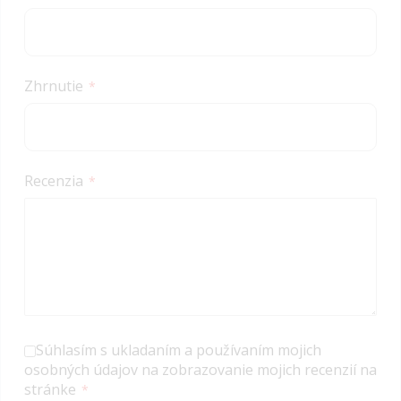
Zhrnutie
Recenzia
Súhlasím s ukladaním a používaním mojich
osobných údajov na zobrazovanie mojich recenzií na
stránke