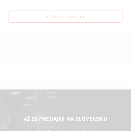
Odoslať recenziu
AŽ 50 PREDAJNÍ NA SLOVENSKU