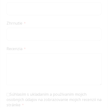
Zhrnutie
Recenzia
Súhlasím s ukladaním a používaním mojich
osobných údajov na zobrazovanie mojich recenzií na
stránke