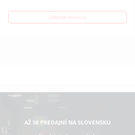
Odoslať recenziu
AŽ 50 PREDAJNÍ NA SLOVENSKU