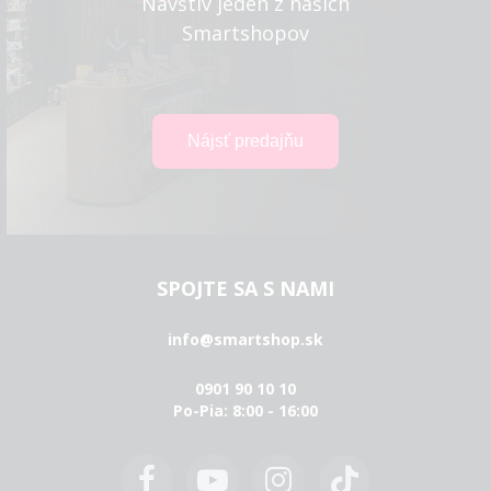
Navštív jeden z našich
Smartshopov
SPOJTE SA S NAMI
info@smartshop.sk
0901 90 10 10
Po-Pia: 8:00 - 16:00