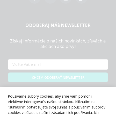
ODOBERAJ NÁŠ NEWSLETTER
Získaj informácie o našich novinkách, zľavách a
akciách ako prvý!
CHCEM ODOBERAŤ NEWSLETTER
Zásady spracovania osobných údajov
Používame súbory cookies, aby sme vám pomohli
efektívne interagovať s našou stránkou. Kliknutím na
"súhlasím" potvrdzujete svoj súhlas s používaním súborov
cookies v súlade s našimi zásadami ich používania. Ich