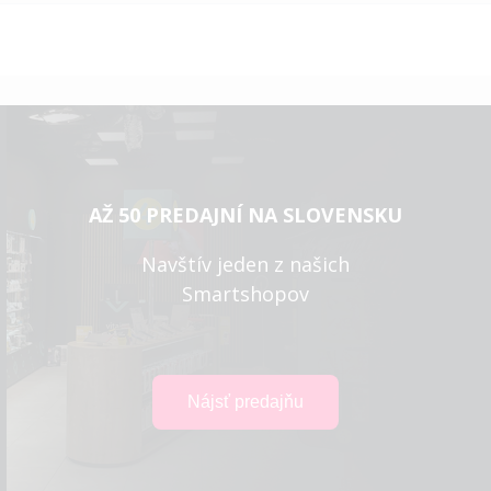
AŽ 50 PREDAJNÍ NA SLOVENSKU
Navštív jeden z našich
Smartshopov