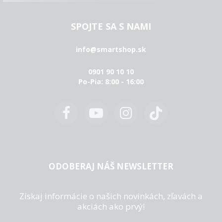
SPOJTE SA S NAMI
info@smartshop.sk
0901 90 10 10
Po-Pia: 8:00 - 16:00
ODOBERAJ NÁŠ NEWSLETTER
Získaj informácie o našich novinkách, zľavách a
akciách ako prvý!