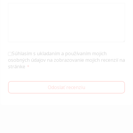
Súhlasím s ukladaním a používaním mojich
osobných údajov na zobrazovanie mojich recenzií na
stránke
Odoslať recenziu