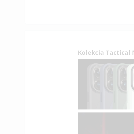
Kolekcia Tactical