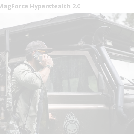
 MagForce Hyperstealth 2.0