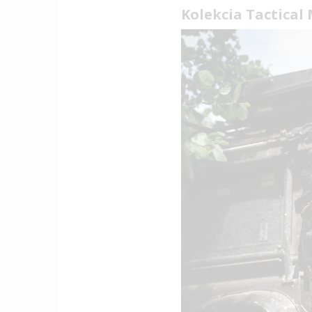
Kolekcia Tactical