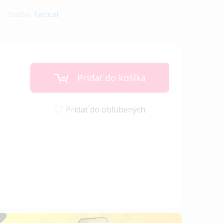
Značka:
Tactical
Pridať do košíka
Pridať do obľúbených