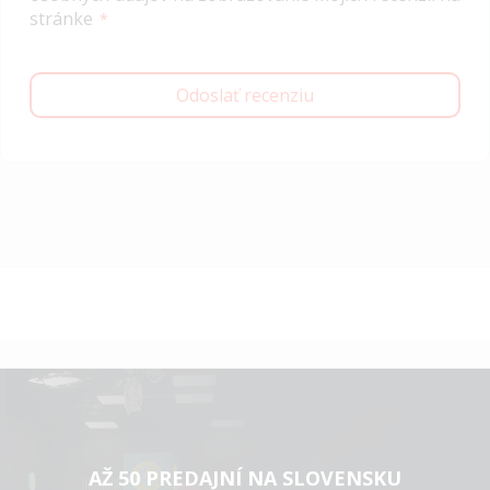
stránke
Odoslať recenziu
AŽ 50 PREDAJNÍ NA SLOVENSKU