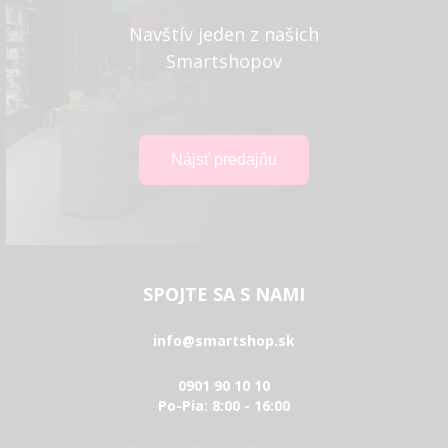
Navštív jeden z našich
Smartshopov
SPOJTE SA S NAMI
info@smartshop.sk
0901 90 10 10
Po-Pia: 8:00 - 16:00