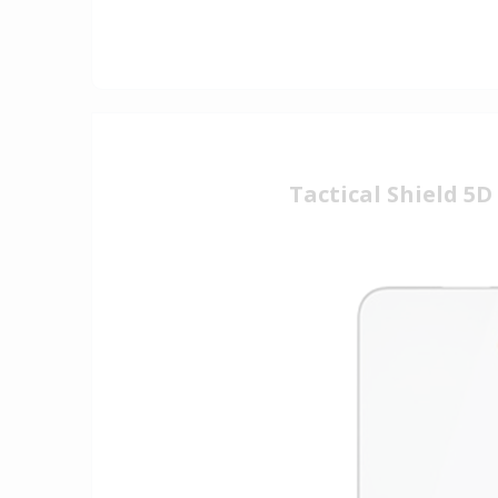
Tactical Shield 5D