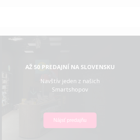
AŽ 50 PREDAJNÍ NA SLOVENSKU
Navštív jeden z našich
Smartshopov