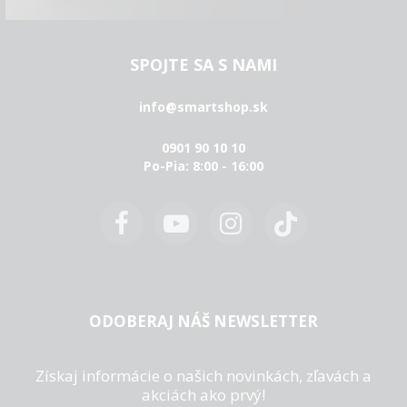
SPOJTE SA S NAMI
info@smartshop.sk
0901 90 10 10
Po-Pia: 8:00 - 16:00
ODOBERAJ NÁŠ NEWSLETTER
Získaj informácie o našich novinkách, zľavách a
akciách ako prvý!