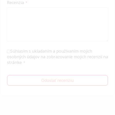
Recenzia
Súhlasím s ukladaním a používaním mojich
osobných údajov na zobrazovanie mojich recenzií na
stránke
Odoslať recenziu