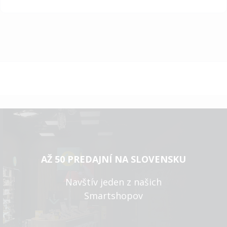
AŽ 50 PREDAJNÍ NA SLOVENSKU
Navštív jeden z našich
Smartshopov