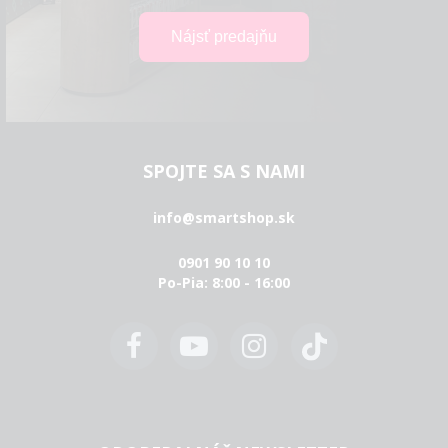
SPOJTE SA S NAMI
info@smartshop.sk
0901 90 10 10
Po-Pia: 8:00 - 16:00