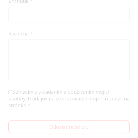
Zhrnutie
Recenzia
Súhlasím s ukladaním a používaním mojich
osobných údajov na zobrazovanie mojich recenzií na
stránke
Odoslať recenziu