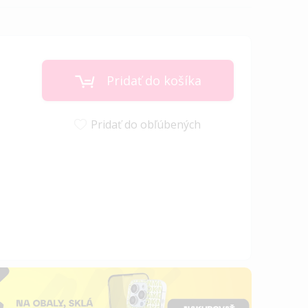
Pridať do košíka
Pridať do obľúbených