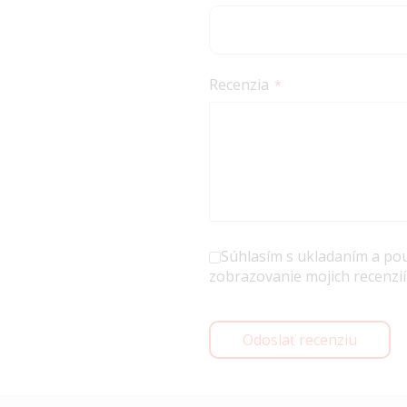
Recenzia
Súhlasím s ukladaním a po
zobrazovanie mojich recenzií
Odoslať recenziu