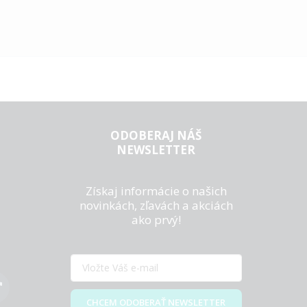
ODOBERAJ NÁŠ
NEWSLETTER
Získaj informácie o našich
novinkách, zľavách a akciách
ako prvý!
CHCEM ODOBERAŤ NEWSLETTER