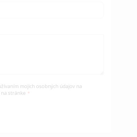
užívaním mojich osobných údajov na
 na stránke