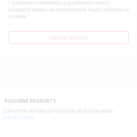
Súhlasím s ukladaním a používaním mojich
osobných údajov na zobrazovanie mojich recenzií na
stránke
Odoslať recenziu
PODOBNÉ PRODUKTY
Zaškrtnite položky pre pridanie do košíka alebo
vybrať všetky