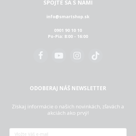
SPOJTE SA S NAMI
info@smartshop.sk
0901 90 10 10
Po-Pia: 8:00 - 16:00
ODOBERAJ NÁŠ NEWSLETTER
Získaj informácie o našich novinkách, zľavách a
akciách ako prvý!