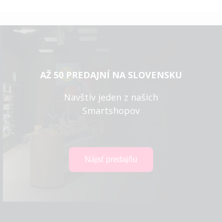
AŽ 50 PREDAJNÍ NA SLOVENSKU
Navštív jeden z našich
Smartshopov