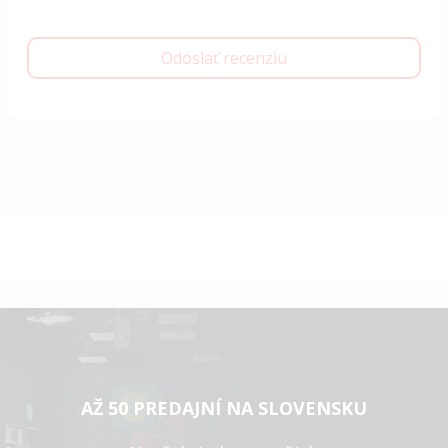
Odoslať recenziu
AŽ 50 PREDAJNÍ NA SLOVENSKU