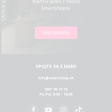
Navštív jeden z našich
Smartshopov
SPOJTE SA S NAMI
info@smartshop.sk
0901 90 10 10
Po-Pia: 8:00 - 16:00