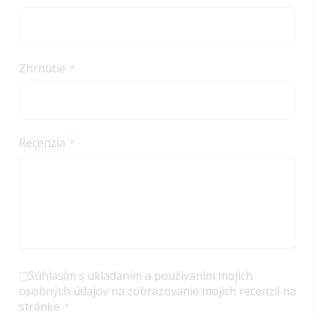
Zhrnutie
Recenzia
Súhlasím s ukladaním a používaním mojich
osobných údajov na zobrazovanie mojich recenzií na
stránke