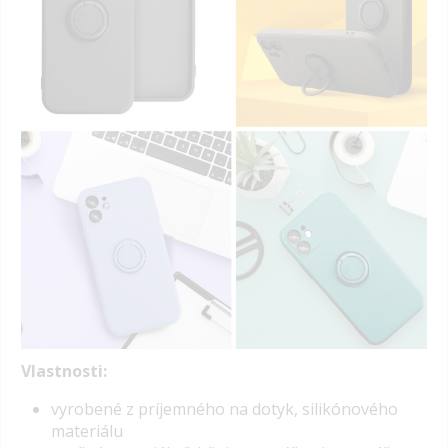
Vlastnosti:
vyrobené z príjemného na dotyk, silikónového
materiálu