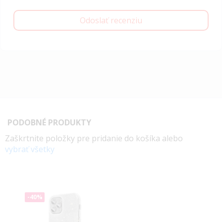
Odoslať recenziu
PODOBNÉ PRODUKTY
Zaškrtnite položky pre pridanie do košíka alebo
vybrať všetky
-40%