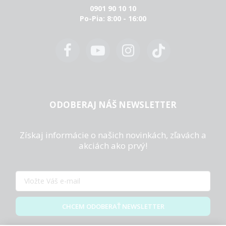
0901 90 10 10
Po-Pia: 8:00 - 16:00
ODOBERAJ NÁŠ NEWSLETTER
Získaj informácie o našich novinkách, zľavách a
akciách ako prvý!
CHCEM ODOBERAŤ NEWSLETTER