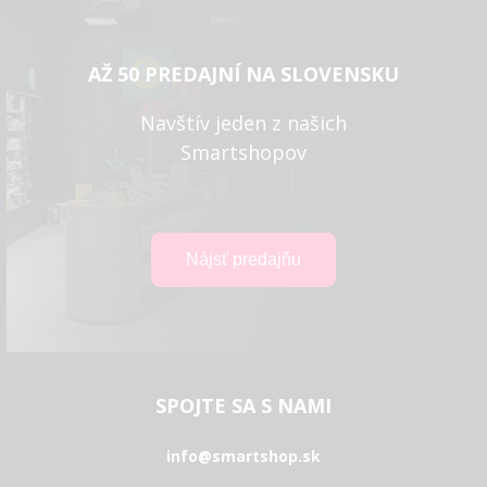
AŽ 50 PREDAJNÍ NA SLOVENSKU
Navštív jeden z našich
Smartshopov
SPOJTE SA S NAMI
info@smartshop.sk