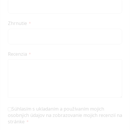
Zhrnutie
Recenzia
Súhlasím s ukladaním a používaním mojich
osobných údajov na zobrazovanie mojich recenzií na
stránke