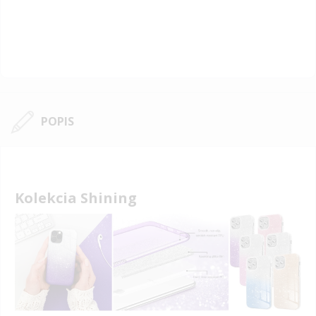
POPIS
Kolekcia Shining