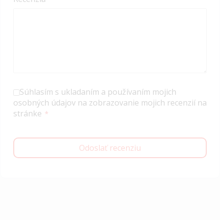
Súhlasím s ukladaním a používaním mojich
osobných údajov na zobrazovanie mojich recenzií na
stránke
Odoslať recenziu