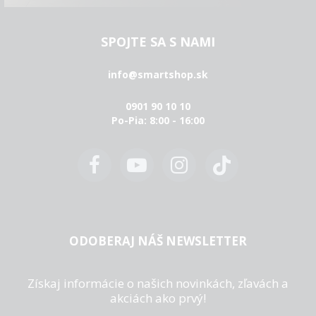
SPOJTE SA S NAMI
info@smartshop.sk
0901 90 10 10
Po-Pia: 8:00 - 16:00
ODOBERAJ NÁŠ NEWSLETTER
Získaj informácie o našich novinkách, zľavách a
akciách ako prvý!