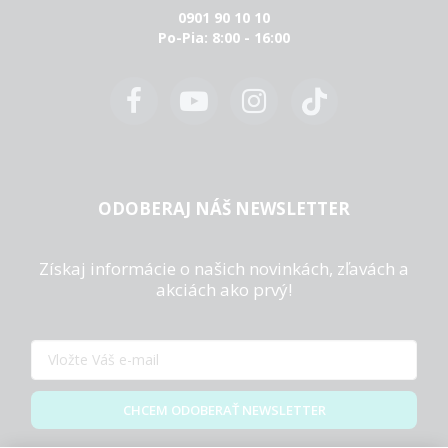
0901 90 10 10
Po-Pia: 8:00 - 16:00
ODOBERAJ NÁŠ NEWSLETTER
Získaj informácie o našich novinkách, zľavách a
akciách ako prvý!
CHCEM ODOBERAŤ NEWSLETTER