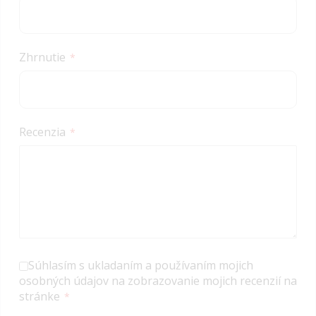
Zhrnutie
Recenzia
Súhlasím s ukladaním a používaním mojich
osobných údajov na zobrazovanie mojich recenzií na
stránke