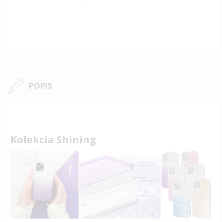
Price
POPIS
Kolekcia Shining