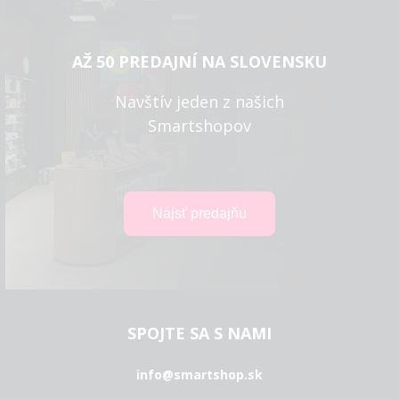
AŽ 50 PREDAJNÍ NA SLOVENSKU
Navštív jeden z našich
Smartshopov
SPOJTE SA S NAMI
info@smartshop.sk