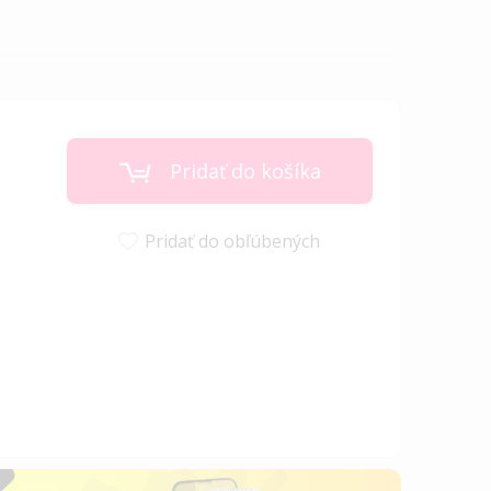
Pridať do košíka
Pridať do obľúbených