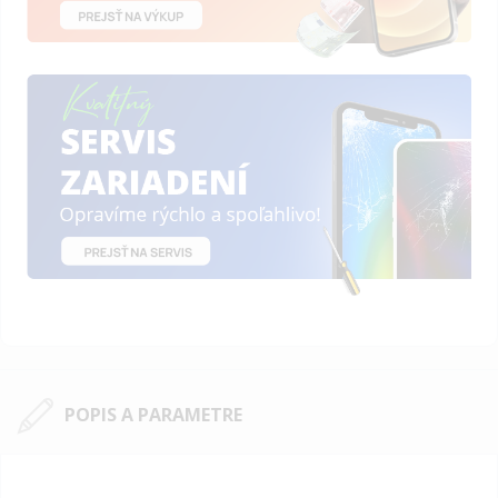
POPIS A PARAMETRE