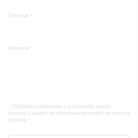
Zhrnutie
Recenzia
Súhlasím s ukladaním a používaním mojich
osobných údajov na zobrazovanie mojich recenzií na
stránke