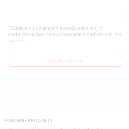
Súhlasím s ukladaním a používaním mojich
osobných údajov na zobrazovanie mojich recenzií na
stránke
Odoslať recenziu
PODOBNÉ PRODUKTY