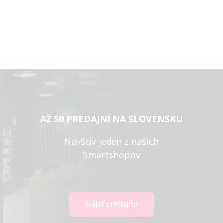
AŽ 50 PREDAJNÍ NA SLOVENSKU
Navštív jeden z našich
Smartshopov