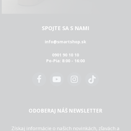
SPOJTE SA S NAMI
info@smartshop.sk
0901 90 10 10
Po-Pia: 8:00 - 16:00
ODOBERAJ NÁŠ NEWSLETTER
Získaj informácie o našich novinkách, zľavách a