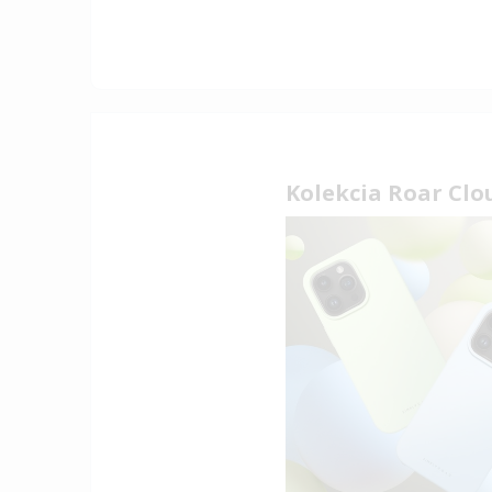
Kolekcia Roar Clo