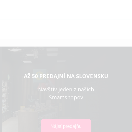
AŽ 50 PREDAJNÍ NA SLOVENSKU
Navštív jeden z našich
Smartshopov