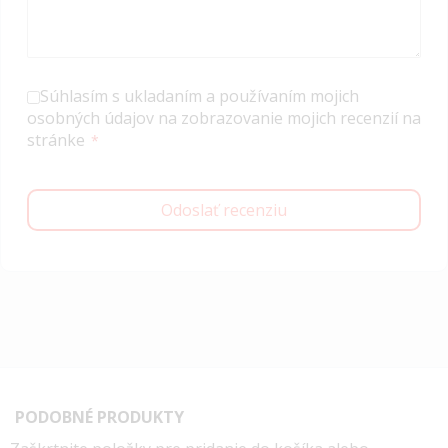
Súhlasím s ukladaním a používaním mojich
osobných údajov na zobrazovanie mojich recenzií na
stránke
Odoslať recenziu
PODOBNÉ PRODUKTY