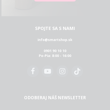
SPOJTE SA S NAMI
info@smartshop.sk
0901 90 10 10
Po-Pia: 8:00 - 16:00
ODOBERAJ NÁŠ NEWSLETTER