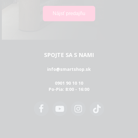
SPOJTE SA S NAMI
info@smartshop.sk
0901 90 10 10
Po-Pia: 8:00 - 16:00