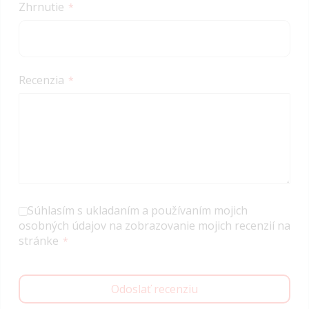
Zhrnutie
Recenzia
Súhlasím s ukladaním a používaním mojich
osobných údajov na zobrazovanie mojich recenzií na
stránke
Odoslať recenziu