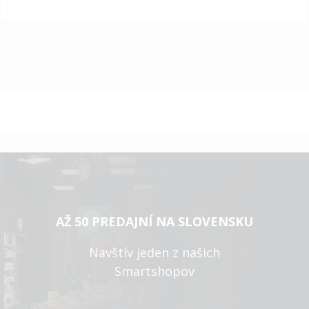
AŽ 50 PREDAJNÍ NA SLOVENSKU
Navštív jeden z našich
Smartshopov