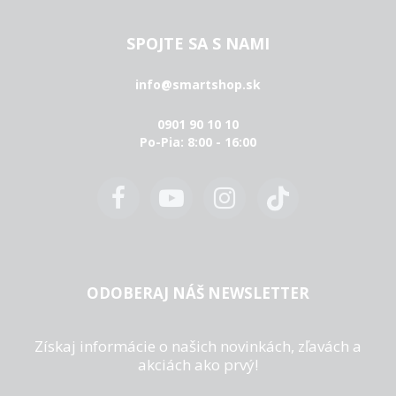
SPOJTE SA S NAMI
info@smartshop.sk
0901 90 10 10
Po-Pia: 8:00 - 16:00
ODOBERAJ NÁŠ NEWSLETTER
Získaj informácie o našich novinkách, zľavách a
akciách ako prvý!