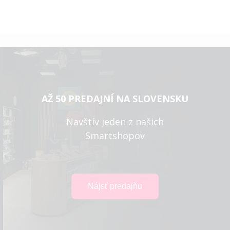
AŽ 50 PREDAJNÍ NA SLOVENSKU
Navštív jeden z našich
Smartshopov