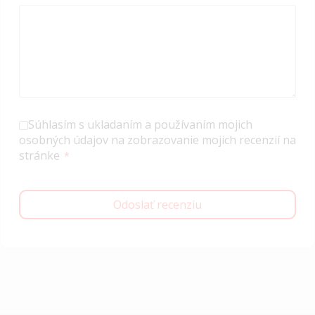
Súhlasím s ukladaním a používaním mojich
osobných údajov na zobrazovanie mojich recenzií na
stránke
Odoslať recenziu