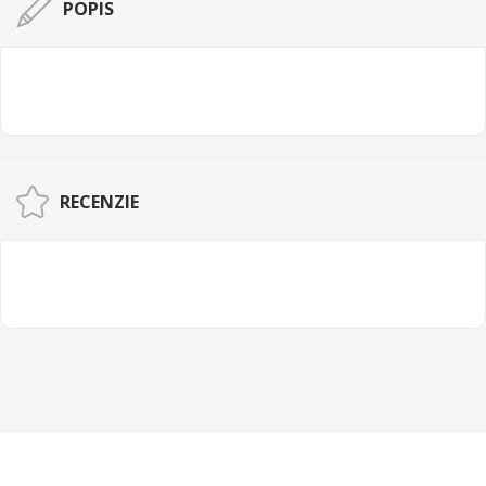
POPIS
RECENZIE