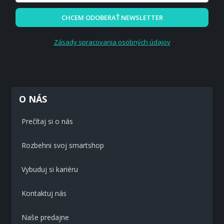
CHCEM ODOBERAŤ NEWSLETTER
Zásady spracovania osobných údajov
O NÁS
Prečítaj si o nás
Rozbehni svoj smartshop
Vybuduj si kariéru
Kontaktuj nás
Naše predajne