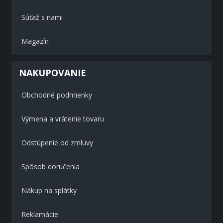
Súťaž s nami
Magazín
NAKUPOVANIE
Obchodné podmienky
Výmena a vrátenie tovaru
Odstúpenie od zmluvy
Spôsob doručenia
Nákup na splátky
Reklamácie