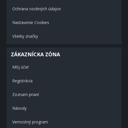
Ochrana osobných údajov
Nastavenie Cookies
Všetky značky
ZÁKAZNÍCKA ZÓNA
Môj účet
Registrácia
Zoznam prianí
Návody
Vernostný program