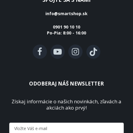
info@smartshop.sk
0901 90 10 10
Po-Pia: 8:00 - 16:00
ODOBERAJ NÁŠ NEWSLETTER
Získaj informácie o našich novinkách, zľavách a
akciách ako prvý!