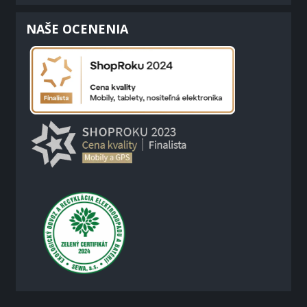
NAŠE OCENENIA