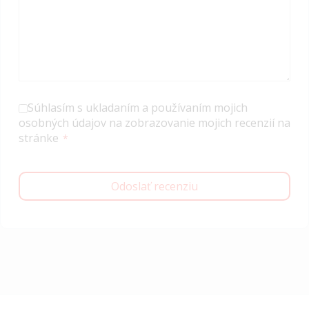
Súhlasím s ukladaním a používaním mojich
osobných údajov na zobrazovanie mojich recenzií na
stránke
Odoslať recenziu