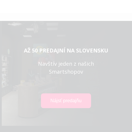
AŽ 50 PREDAJNÍ NA SLOVENSKU
Navštív jeden z našich
Smartshopov