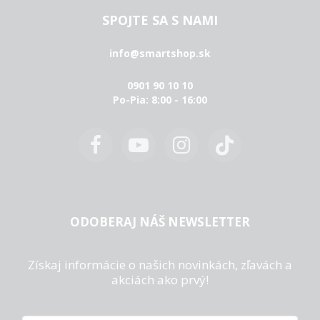
SPOJTE SA S NAMI
info@smartshop.sk
0901 90 10 10
Po-Pia: 8:00 - 16:00
ODOBERAJ NÁŠ NEWSLETTER
Získaj informácie o našich novinkách, zľavách a
akciách ako prvý!