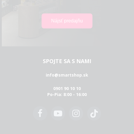
SPOJTE SA S NAMI
info@smartshop.sk
0901 90 10 10
Po-Pia: 8:00 - 16:00