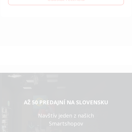
AŽ 50 PREDAJNÍ NA SLOVENSKU
Navštív jeden z našich
Smartshopov