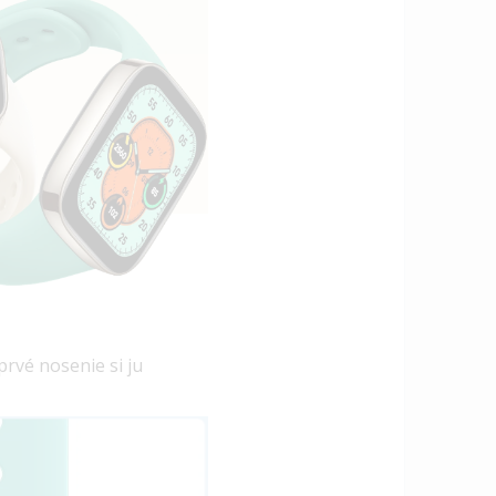
rvé nosenie si ju