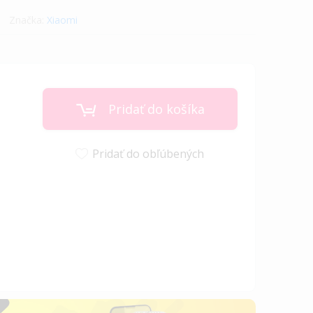
Značka:
Xiaomi
Pridať do košíka
Pridať do obľúbených