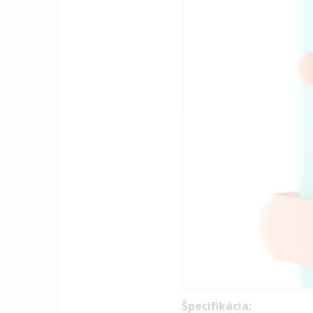
Špecifikácia: