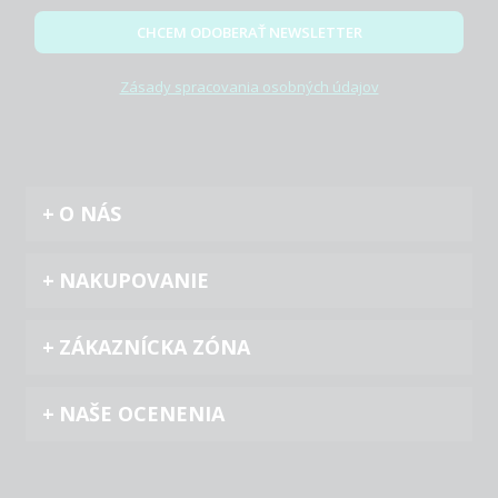
CHCEM ODOBERAŤ NEWSLETTER
Zásady spracovania osobných údajov
O NÁS
NAKUPOVANIE
ZÁKAZNÍCKA ZÓNA
NAŠE OCENENIA