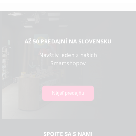
AŽ 50 PREDAJNÍ NA SLOVENSKU
Navštív jeden z našich
Smartshopov
SPOJTE SA S NAMI