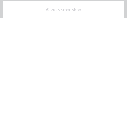
© 2025 Smartshop