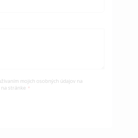
užívaním mojich osobných údajov na
 na stránke