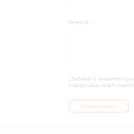
Recenzia
Súhlasím s ukladaním a po
zobrazovanie mojich recenzií
Odoslať recenziu