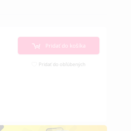
Pridať do košíka
Pridať do obľúbených