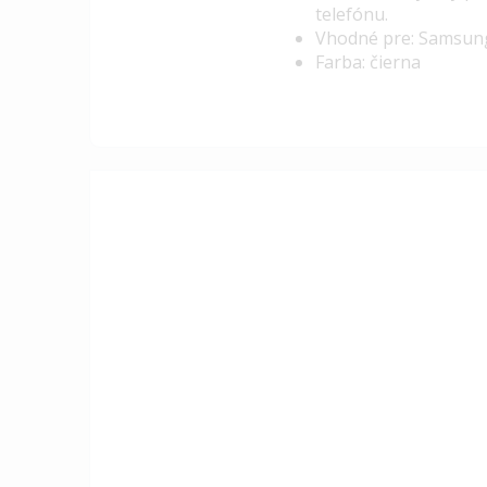
telefónu.
Vhodné pre: Samsun
Farba: čierna