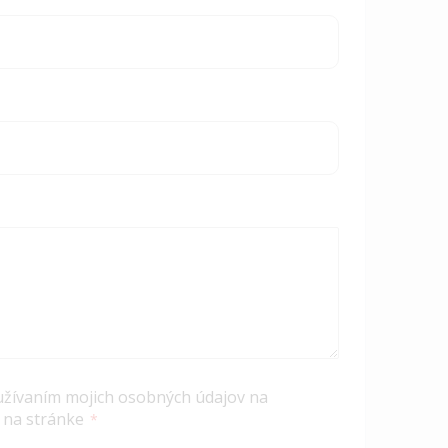
užívaním mojich osobných údajov na
 na stránke