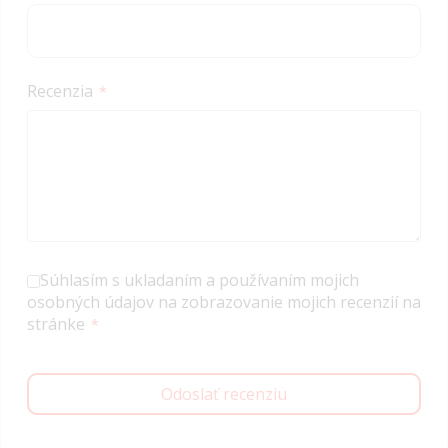
Recenzia
Súhlasím s ukladaním a používaním mojich
osobných údajov na zobrazovanie mojich recenzií na
stránke
Odoslať recenziu