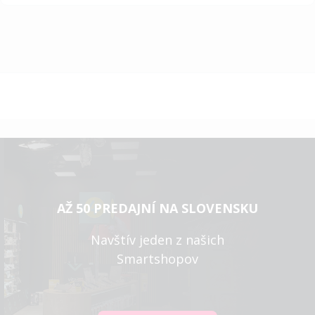
AŽ 50 PREDAJNÍ NA SLOVENSKU
Navštív jeden z našich
Smartshopov