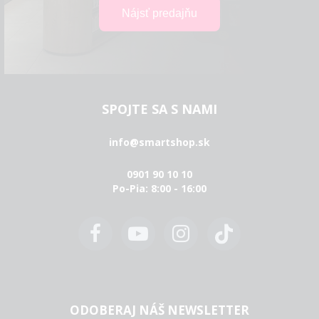
SPOJTE SA S NAMI
info@smartshop.sk
0901 90 10 10
Po-Pia: 8:00 - 16:00
ODOBERAJ NÁŠ NEWSLETTER