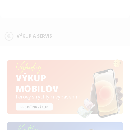
VÝKUP A SERVIS