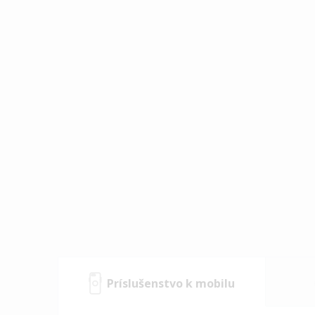
Príslušenstvo k mobilu