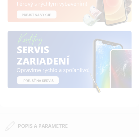
POPIS A PARAMETRE