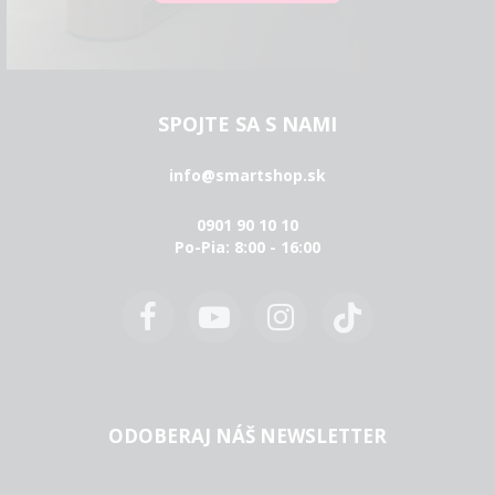
SPOJTE SA S NAMI
info@smartshop.sk
0901 90 10 10
Po-Pia: 8:00 - 16:00
ODOBERAJ NÁŠ NEWSLETTER