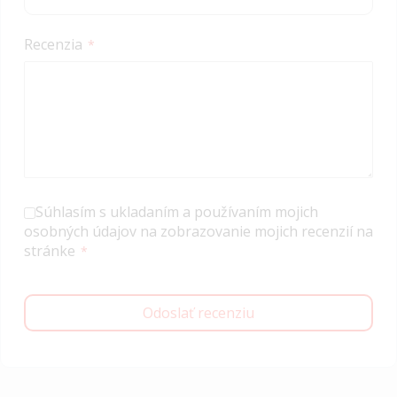
Recenzia
Súhlasím s ukladaním a používaním mojich
osobných údajov na zobrazovanie mojich recenzií na
stránke
Odoslať recenziu