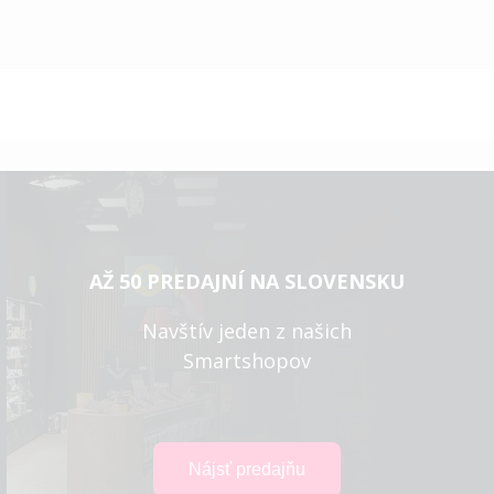
AŽ 50 PREDAJNÍ NA SLOVENSKU
Navštív jeden z našich
Smartshopov