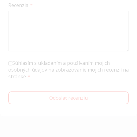
Recenzia
Súhlasím s ukladaním a používaním mojich
osobných údajov na zobrazovanie mojich recenzií na
stránke
Odoslať recenziu