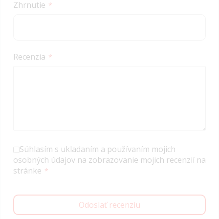
Zhrnutie
Recenzia
Súhlasím s ukladaním a používaním mojich
osobných údajov na zobrazovanie mojich recenzií na
stránke
Odoslať recenziu