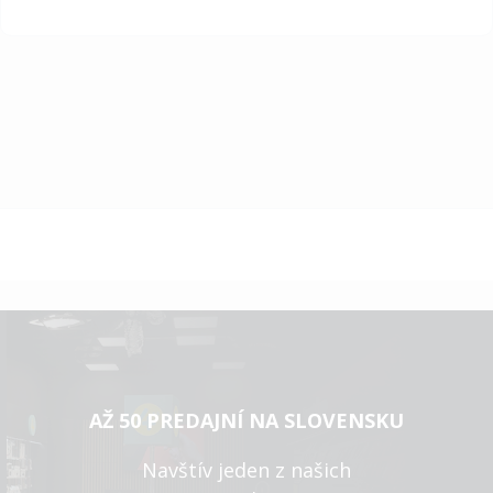
AŽ 50 PREDAJNÍ NA SLOVENSKU
Navštív jeden z našich