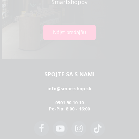
Smartshopov
SPOJTE SA S NAMI
info@smartshop.sk
0901 90 10 10
Po-Pia: 8:00 - 16:00