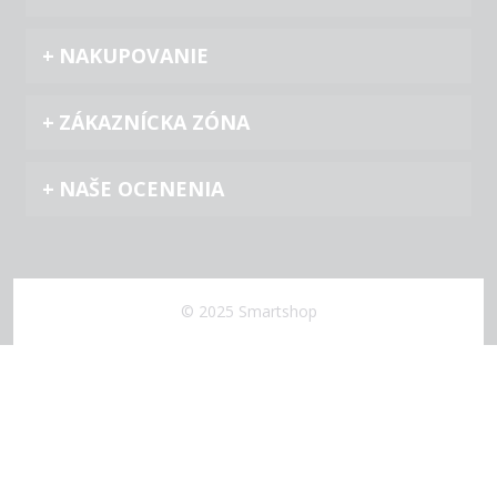
NAKUPOVANIE
ZÁKAZNÍCKA ZÓNA
NAŠE OCENENIA
© 2025 Smartshop