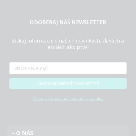
ODOBERAJ NÁŠ NEWSLETTER
Získaj informácie o našich novinkách, zľavách a
akciách ako prvý!
CHCEM ODOBERAŤ NEWSLETTER
Zásady spracovania osobných údajov
O NÁS