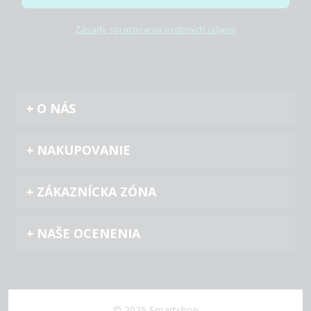
Zásady spracovania osobných údajov
O NÁS
NAKUPOVANIE
ZÁKAZNÍCKA ZÓNA
NAŠE OCENENIA
© 2025 Smartshop