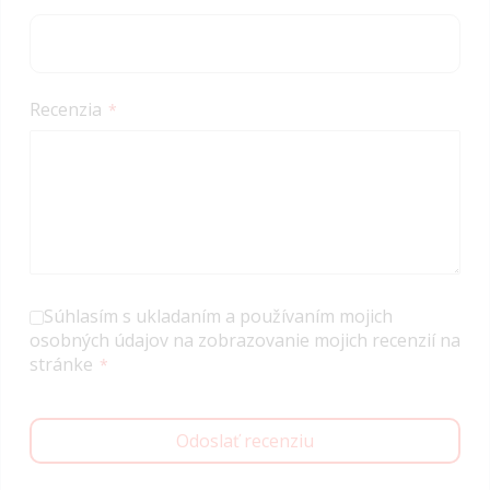
Recenzia
Súhlasím s ukladaním a používaním mojich
osobných údajov na zobrazovanie mojich recenzií na
stránke
Odoslať recenziu