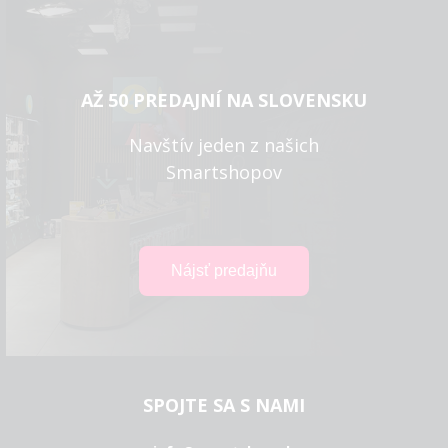
AŽ 50 PREDAJNÍ NA SLOVENSKU
Navštív jeden z našich
Smartshopov
SPOJTE SA S NAMI