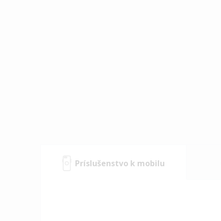
Príslušenstvo k mobilu