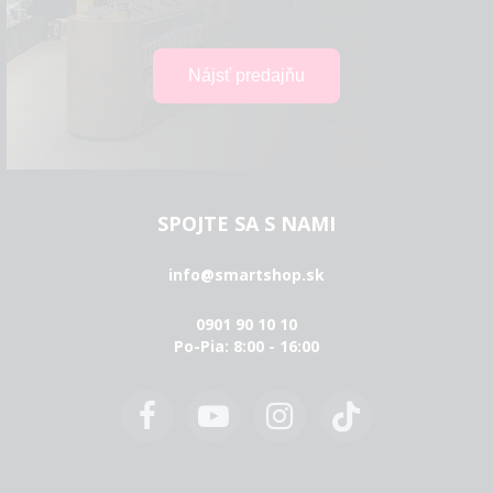
SPOJTE SA S NAMI
info@smartshop.sk
0901 90 10 10
Po-Pia: 8:00 - 16:00