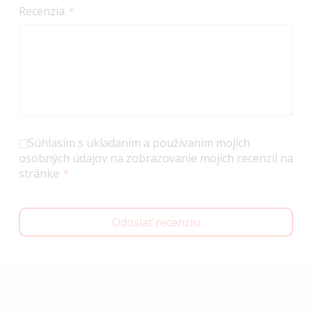
Recenzia
Súhlasím s ukladaním a používaním mojich
osobných údajov na zobrazovanie mojich recenzií na
stránke
Odoslať recenziu