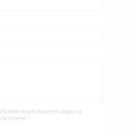
užívaním mojich osobných údajov na
 na stránke