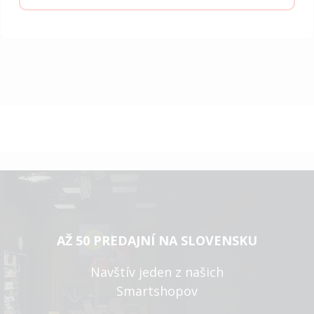
AŽ 50 PREDAJNÍ NA SLOVENSKU
Navštív jeden z našich
Smartshopov