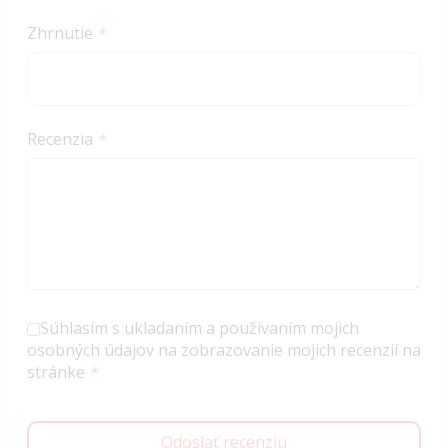
Zhrnutie
Recenzia
Súhlasím s ukladaním a používaním mojich
osobných údajov na zobrazovanie mojich recenzií na
stránke
Odoslať recenziu