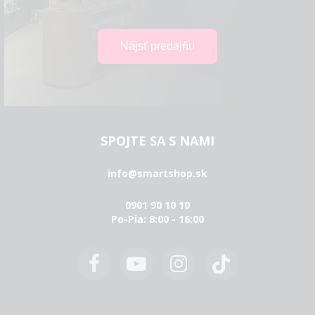
SPOJTE SA S NAMI
info@smartshop.sk
0901 90 10 10
Po-Pia: 8:00 - 16:00