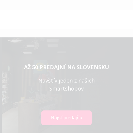
reading
page
AŽ 50 PREDAJNÍ NA SLOVENSKU
Navštív jeden z našich
Smartshopov