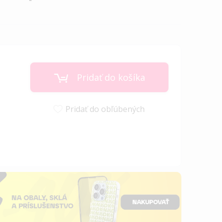
Pridať do košíka
Pridať do obľúbených