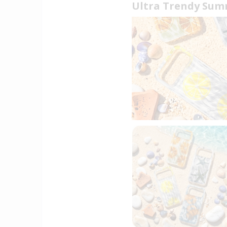
Ultra Trendy Su