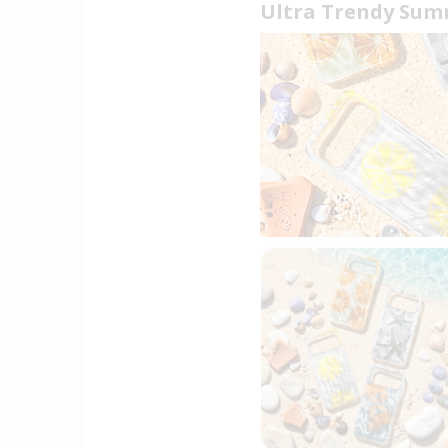
Ultra Trendy Su