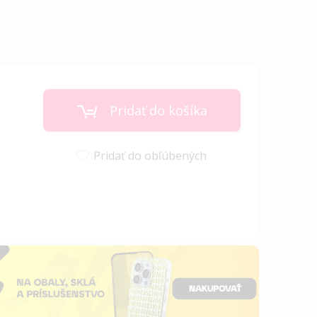
Pridať do košíka
Pridať do obľúbených