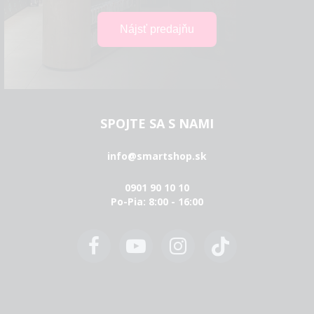
SPOJTE SA S NAMI
info@smartshop.sk
0901 90 10 10
Po-Pia: 8:00 - 16:00