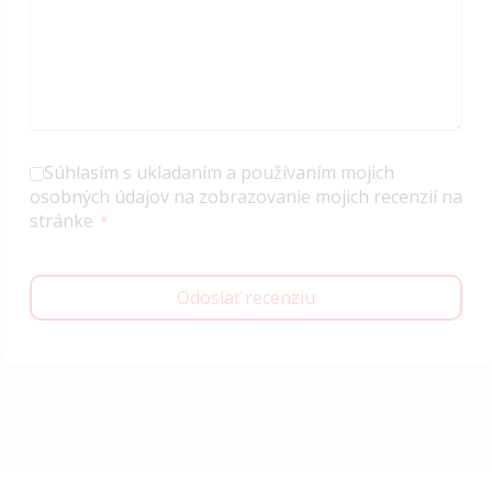
Súhlasím s ukladaním a používaním mojich
osobných údajov na zobrazovanie mojich recenzií na
stránke
Odoslať recenziu